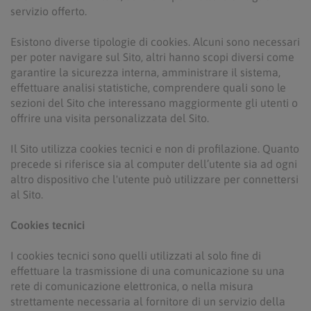
servizio offerto.
Esistono diverse tipologie di cookies. Alcuni sono necessari
per poter navigare sul Sito, altri hanno scopi diversi come
garantire la sicurezza interna, amministrare il sistema,
effettuare analisi statistiche, comprendere quali sono le
sezioni del Sito che interessano maggiormente gli utenti o
offrire una visita personalizzata del Sito.
Il Sito utilizza cookies tecnici e non di profilazione. Quanto
precede si riferisce sia al computer dell’utente sia ad ogni
altro dispositivo che l'utente può utilizzare per connettersi
al Sito.
Cookies tecnici
I cookies tecnici sono quelli utilizzati al solo fine di
effettuare la trasmissione di una comunicazione su una
rete di comunicazione elettronica, o nella misura
strettamente necessaria al fornitore di un servizio della