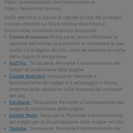
https://www.facebook.com/help/cookies e
https://twitter.com/privacy.
Nello specifico, si riporta di seguito la lista dei principali
cookies utilizzati sul Sito e relative descrizioni e
funzionalità, compresa la durata temporale.
Cookie di sessione:
Prima parte, tecnici.Mantiene la
sessione dell’utente, la possibilità di mantenere le sue
scelte tra le pagine del sito, come ad esempio la scelta
della lingua di navigazione.
AddThis
: Terza parte. Permette il funzionamento dei
widget di condivisione delle pagine
Google Analytics
: Terza parte. Permette il
funzionamento dei widget e il salvataggio in forma
anonima delle statistiche sulla fruizione dei contenuti
del sito.
Facebook
: Terza parte. Permette il funzionamento dei
widget di condivisione delle pagine.
Google Maps
: Terza parte. Permette il funzionamento
dei widget per la visualizzazione delle mappe nel sito.
Youtube
: Terza parte. Permette il funzionamento dei