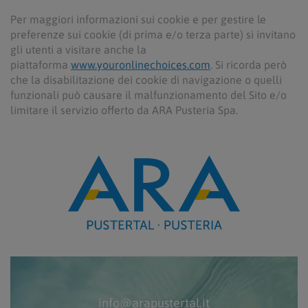
Per maggiori informazioni sui cookie e per gestire le
preferenze sui cookie (di prima e/o terza parte) si invitano
gli utenti a visitare anche la
piattaforma
www.youronlinechoices.com
. Si ricorda però
che la disabilitazione dei cookie di navigazione o quelli
funzionali può causare il malfunzionamento del Sito e/o
limitare il servizio offerto da ARA Pusteria Spa.
info@arapustertal.it