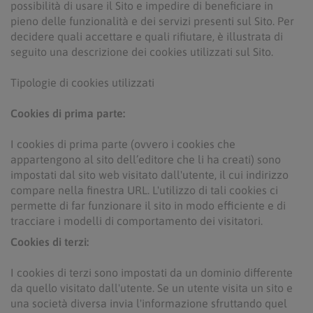
possibilità di usare il Sito e impedire di beneficiare in
pieno delle funzionalità e dei servizi presenti sul Sito. Per
decidere quali accettare e quali rifiutare, è illustrata di
seguito una descrizione dei cookies utilizzati sul Sito.
Tipologie di cookies utilizzati
Cookies di prima parte:
I cookies di prima parte (ovvero i cookies che
appartengono al sito dell’editore che li ha creati) sono
impostati dal sito web visitato dall'utente, il cui indirizzo
compare nella finestra URL. L'utilizzo di tali cookies ci
permette di far funzionare il sito in modo efficiente e di
tracciare i modelli di comportamento dei visitatori.
Cookies di terzi:
I cookies di terzi sono impostati da un dominio differente
da quello visitato dall'utente. Se un utente visita un sito e
una società diversa invia l'informazione sfruttando quel