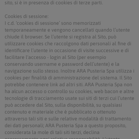
sito, si è in presenza di cookies di terze parti.
Cookies di sessione:
I c.d. ‘cookies di sessione’ sono memorizzati
temporaneamente e vengono cancellati quando l’utente
chiude il browser. Se l’utente si registra al Sito, può
utilizzare cookies che raccolgono dati personali al fine di
identificare l’utente in occasione di visite successive e di
facilitare l'accesso - login al Sito (per esempio
conservando username e password dell’utente) e la
navigazione sullo stesso. Inoltre ARA Pusteria Spa utilizza i
cookies per finalità di amministrazione del sistema. Il Sito
potrebbe contenere link ad altri siti. ARA Pusteria Spa non
ha alcun accesso o controllo su cookies, web bacon e altre
tecnologie di tracciamento usate sui siti di terzi cui l’utente
può accedere dal Sito, sulla disponibilità, su qualsiasi
contenuto e materiale che è pubblicato o ottenuto
attraverso tali siti e sulle relative modalità di trattamento
dei dati personali; ARA Pusteria Spa a questo proposito,
considerata la mole di tali siti terzi, declina