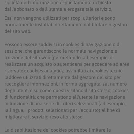
società dell'informazione esplicitamente richiesto
dall'abbonato o dall'utente a erogare tale servizio.
Essi non vengono utilizzati per scopi ulteriori e sono
normalmente installati direttamente dal titolare o gestore
del sito web.
Possono essere suddivisi in cookies di navigazione o di
sessione, che garantiscono la normale navigazione e
fruizione del sito web (permettendo, ad esempio, di
realizzare un acquisto o autenticarsi per accedere ad aree
riservate); cookies analytics, assimilati ai cookies tecnici
laddove utilizzati direttamente dal gestore del sito per
raccogliere informazioni, in forma aggregata, sul numero
degli utenti e su come questi visitano il sito stesso; cookies
di funzionalità, che permettono all'utente la navigazione
in funzione di una serie di criteri selezionati (ad esempio,
la lingua, i prodotti selezionati per l'acquisto) al fine di
migliorare il servizio reso allo stesso.
La disabilitazione dei cookies potrebbe limitare la