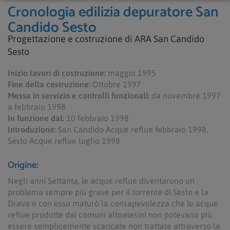
Cronologia edilizia depuratore San
Candido Sesto
Progettazione e costruzione di ARA San Candido
Sesto
Inizio lavori di costruzione:
maggio 1995
Fine della costruzione:
Ottobre 1997
Messa in servizio e controlli funzionali:
da novembre 1997
a febbraio 1998
In funzione dal:
10 febbraio 1998
Introduzione:
San Candido Acque reflue febbraio 1998,
Sesto Acque reflue luglio 1998
Origine:
Negli anni Settanta, le acque reflue diventarono un
problema sempre più grave per il torrente di Sesto e la
Drava e con esso maturò la consapevolezza che le acque
reflue prodotte dai comuni altoatesini non potevano più
essere semplicemente scaricate non trattate attraverso la