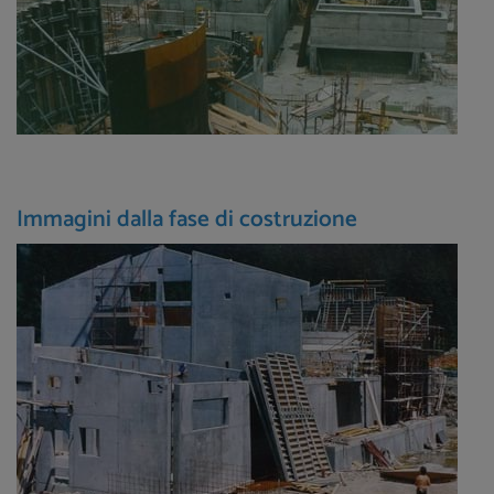
Immagini dalla fase di costruzione