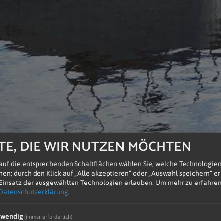
TE, DIE WIR NUTZEN MÖCHTEN
 auf die entsprechenden Schaltflächen wählen Sie, welche Technologie
en; durch den Klick auf „Alle akzeptieren“ oder „Auswahl speichern“ erk
 Einsatz der ausgewählten Technologien erlauben.
Um mehr zu erfahren,
Datenschutzerklärung
.
twendig
(immer erforderlich)