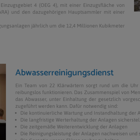
Einzugsgebiet 4 (OEG 4), mit einer Einzugsfläche von
(ARA) und den dazugehörigen Hauptsammler mit einer
gungsanlagen jährlich um die 12,4 Millionen Kubikmeter
Abwasserreinigungsdienst
Ein Team von 22 Klärwärtern sorgt rund um die Uhr 
reibungslos funktionieren. Das Zusammenspiel von Men
das Abwasser, unter Einhaltung der gesetzlich vorge
zugeführt werden kann. Dafür notwendig sind:
Die kontinuierliche Wartung und Instandhaltung der 
Die langfristige Werterhaltung der Anlagen sicherstel
Die zeitgemäße Weiterentwicklung der Anlagen
Die Reinigungsleistung der Anlagen nachweisen und s