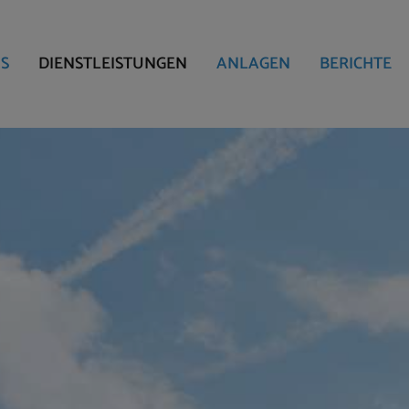
S
DIENSTLEISTUNGEN
ANLAGEN
BERICHTE