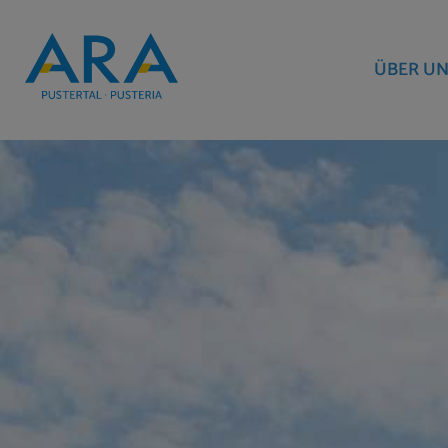
ÜBER UN