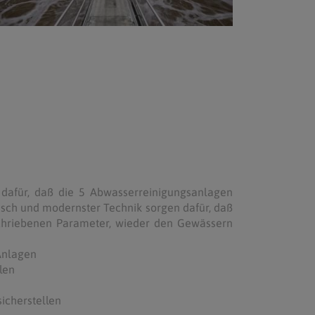
dafür, daß die 5 Abwasserreinigungsanlagen
sch und modernster Technik sorgen dafür, daß
schriebenen Parameter, wieder den Gewässern
Anlagen
len
icherstellen